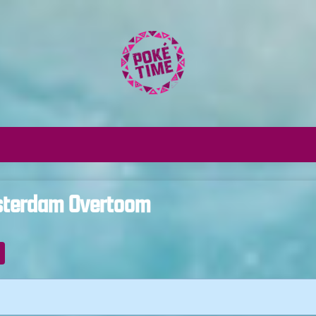
msterdam Overtoom